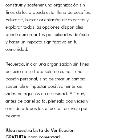
construir y sostener una organización sin 
fines de lucro puede estar lleno de desafíos. 
Educarte, buscar orientación de expertos y 
explorar todas las opciones disponibles 
puede aumentar tus posibilidades de éxito 
y hacer un impacto significativo en tu 
comunidad.
Recuerda, iniciar una organización sin fines 
de lucro no se trata solo de cumplir una 
pasión personal, sino de crear un cambio 
sostenible e impactar positivamente las 
vidas de aquellos en necesidad. Así que, 
antes de dar el salto, piénsalo dos veces y 
considera todos los aspectos del viaje por 
delante.
¡
Usa nuestra Lista de Verificación 
GRATUITA para comenzar!