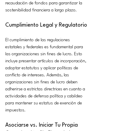
recaudación de fondos para garantizar la 
sostenibilidad financiera a largo plazo.
Cumplimiento Legal y Regulatorio
El cumplimiento de las regulaciones 
estatales y federales es fundamental para 
las organizaciones sin fines de lucro. Esto 
incluye presentar artículos de incorporación, 
adoptar estatutos y aplicar políticas de 
conflicto de intereses. Además, las 
organizaciones sin fines de lucro deben 
adherirse a estrictas directrices en cuanto a 
actividades de defensa política y cabildeo 
para mantener su estatus de exención de 
impuestos.
Asociarse vs. Iniciar Tu Propia 