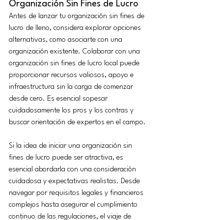
Organización Sin Fines de Lucro
Antes de lanzar tu organización sin fines de 
lucro de lleno, considera explorar opciones 
alternativas, como asociarte con una 
organización existente. Colaborar con una 
organización sin fines de lucro local puede 
proporcionar recursos valiosos, apoyo e 
infraestructura sin la carga de comenzar 
desde cero. Es esencial sopesar 
cuidadosamente los pros y los contras y 
buscar orientación de expertos en el campo.
Si la idea de iniciar una organización sin 
fines de lucro puede ser atractiva, es 
esencial abordarla con una consideración 
cuidadosa y expectativas realistas. Desde 
navegar por requisitos legales y financieros 
complejos hasta asegurar el cumplimiento 
continuo de las regulaciones, el viaje de 