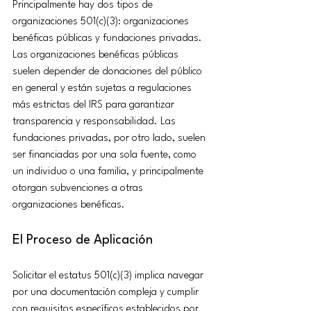
Principalmente hay dos tipos de 
organizaciones 501(c)(3): organizaciones 
benéficas públicas y fundaciones privadas. 
Las organizaciones benéficas públicas 
suelen depender de donaciones del público 
en general y están sujetas a regulaciones 
más estrictas del IRS para garantizar 
transparencia y responsabilidad. Las 
fundaciones privadas, por otro lado, suelen 
ser financiadas por una sola fuente, como 
un individuo o una familia, y principalmente 
otorgan subvenciones a otras 
organizaciones benéficas.
El Proceso de Aplicación
Solicitar el estatus 501(c)(3) implica navegar 
por una documentación compleja y cumplir 
con requisitos específicos establecidos por 