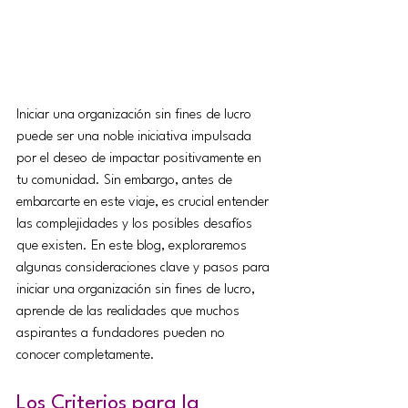
Iniciar una organización sin fines de lucro 
puede ser una noble iniciativa impulsada 
por el deseo de impactar positivamente en 
tu comunidad. Sin embargo, antes de 
embarcarte en este viaje, es crucial entender 
las complejidades y los posibles desafíos 
que existen. En este blog, exploraremos 
algunas consideraciones clave y pasos para 
iniciar una organización sin fines de lucro, 
aprende de las realidades que muchos 
aspirantes a fundadores pueden no 
conocer completamente.
Los Criterios para la 