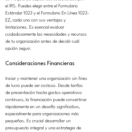
el IRS. Puedes elegir entre el Formulario 
Estándar 1023 y el Formulario En Línea 1023-
EZ, cada uno con sus ventajas y 
limitaciones. Es esencial evaluar 
cuidadosamente las necesidades y recursos 
de tu organización antes de decidir cuál 
opción seguir.
Consideraciones Financieras
Iniciar y mantener una organización sin fines 
de lucro puede ser costoso. Desde tarifas 
de presentación hasta gastos operativos 
continuos, la financiación puede convertirse 
rápidamente en un desafío significativo, 
especialmente para organizaciones más 
pequeñas. Es crucial desarrollar un 
presupuesto integral y una estrategia de 