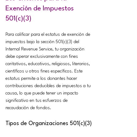
Exención de Impuestos 
501(c)(3)
Para calificar para el estatus de exención de 
impuestos bajo la sección 501(c)(3) del 
Internal Revenue Service, tu organización 
debe operar exclusivamente con fines 
caritativos, educativos, religiosos, literarios, 
científicos u otros fines específicos. Este 
estatus permite a los donantes hacer 
contribuciones deducibles de impuestos a tu 
causa, lo que puede tener un impacto 
significativo en tus esfuerzos de 
recaudación de fondos.
Tipos de Organizaciones 501(c)(3)