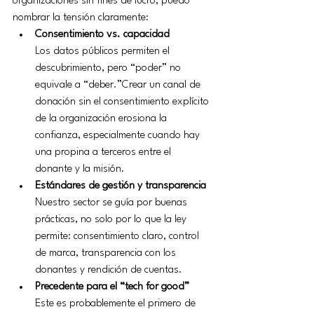
organizaciones sin fines de lucro, puedo 
nombrar la tensión claramente:
Consentimiento vs. capacidad
Los datos públicos permiten el 
descubrimiento, pero “poder” no 
equivale a “deber.”Crear un canal de 
donación sin el consentimiento explícito 
de la organización erosiona la 
confianza, especialmente cuando hay 
una propina a terceros entre el 
donante y la misión.
Estándares de gestión y transparencia
Nuestro sector se guía por buenas 
prácticas, no solo por lo que la ley 
permite: consentimiento claro, control 
de marca, transparencia con los 
donantes y rendición de cuentas.
Precedente para el “tech for good”
Este es probablemente el primero de 