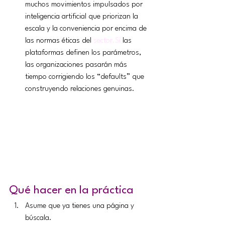
muchos movimientos impulsados por 
inteligencia artificial que priorizan la 
escala y la conveniencia por encima de 
las normas éticas del 
sector.Si
 las 
plataformas definen los parámetros, 
las organizaciones pasarán más 
tiempo corrigiendo los “defaults” que 
construyendo relaciones genuinas.
Qué hacer en la práctica
Asume que ya tienes una página y 
búscala.