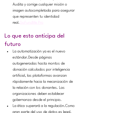
Audita y corrige cualquier misión o 
imagen autocompletada para asegurar 
que representen tu identidad 
real.
GoFundMe Pro
Lo que esto anticipa del 
futuro
La automatización ya es el nuevo 
estándar.Desde páginas 
autogeneradas hasta montos de 
donación calculados por inteligencia 
artificial, las plataformas avanzan 
rápidamente hacia la mecanización de 
la relación con los donantes. Las 
organizaciones deben establecer 
gobernanza desde el principio.
La ética superará a la regulación.Como 
gran parte del uso de datos es legal, 