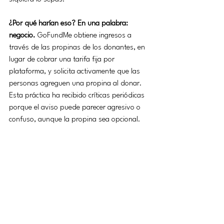
¿Por qué harían eso? En una palabra: 
negocio.
 GoFundMe obtiene ingresos a 
través de las propinas de los donantes, en 
lugar de cobrar una tarifa fija por 
plataforma, y solicita activamente que las 
personas agreguen una propina al donar. 
Esta práctica ha recibido críticas periódicas 
porque el aviso puede parecer agresivo o 
confuso, aunque la propina sea opcional.