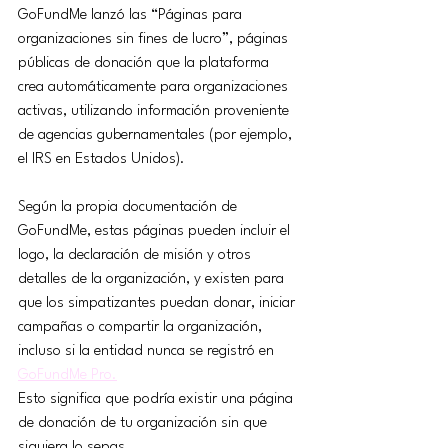
GoFundMe lanzó las “Páginas para 
organizaciones sin fines de lucro”, páginas 
públicas de donación que la plataforma 
crea automáticamente para organizaciones 
activas, utilizando información proveniente 
de agencias gubernamentales (por ejemplo, 
el IRS en Estados Unidos).
Según la propia documentación de 
GoFundMe, estas páginas pueden incluir el 
logo, la declaración de misión y otros 
detalles de la organización, y existen para 
que los simpatizantes puedan donar, iniciar 
campañas o compartir la organización, 
incluso si la entidad nunca se registró en 
GoFundMe Pro.
Esto significa que podría existir una página 
de donación de tu organización sin que 
siquiera lo sepas.